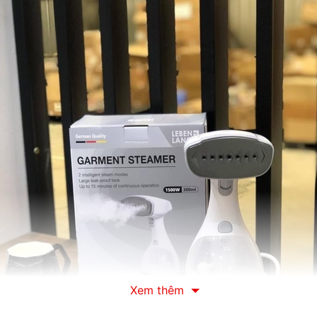
Xem thêm