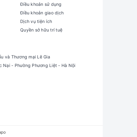
Điều khoản sử dụng
Điều khoản giao dịch
Dịch vụ tiện ích
Quyền sở hữu trí tuệ
ẩu và Thương mại Lê Gia
Nại - Phường Phương Liệt - Hà Nội
apo