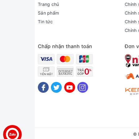
Trang chủ
Chính 
Sản phẩm
Chính 
Tin tức
Chính s
Chính 
Chấp nhận thanh toán
Đơn v
© 