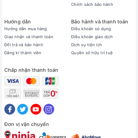
Chính sách bảo hành
Hướng dẫn
Bảo hành và thanh toán
Hướng dẫn mua hàng
Điều khoản sử dụng
Giao nhận và thanh toán
Điều khoản giao dịch
Đổi trả và bảo hành
Dịch vụ tiện ích
Đăng kí thành viên
Quyền sở hữu trí tuệ
Chấp nhận thanh toán
Đơn vị vận chuyển