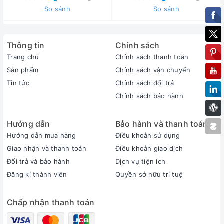
So sánh
So sánh
Thông tin
Chính sách
Trang chủ
Chính sách thanh toán
Sản phẩm
Chính sách vận chuyển
Tin tức
Chính sách đổi trả
Chính sách bảo hành
Hướng dẫn
Bảo hành và thanh toán
Hướng dẫn mua hàng
Điều khoản sử dụng
Giao nhận và thanh toán
Điều khoản giao dịch
Đổi trả và bảo hành
Dịch vụ tiện ích
Đăng kí thành viên
Quyền sở hữu trí tuệ
Chấp nhận thanh toán