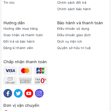
Tin tức
Chính sách đổi trả
Chính sách bảo hành
Hướng dẫn
Bảo hành và thanh toán
Hướng dẫn mua hàng
Điều khoản sử dụng
Giao nhận và thanh toán
Điều khoản giao dịch
Đổi trả và bảo hành
Dịch vụ tiện ích
Đăng kí thành viên
Quyền sở hữu trí tuệ
Chấp nhận thanh toán
Đơn vị vận chuyển