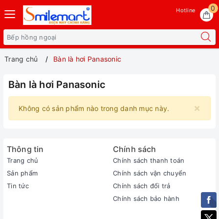
0
Hotline
Trang chủ
Bàn là hơi Panasonic
Bàn là hơi Panasonic
×
Không có sản phẩm nào trong danh mục này.
Thông tin
Chính sách
Trang chủ
Chính sách thanh toán
Sản phẩm
Chính sách vận chuyển
Tin tức
Chính sách đổi trả
Chính sách bảo hành