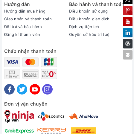
Hướng dẫn
Bảo hành và thanh toán
Hướng dẫn mua hàng
Điều khoản sử dụng
Giao nhận và thanh toán
Điều khoản giao dịch
Đổi trả và bảo hành
Dịch vụ tiện ích
Đăng kí thành viên
Quyền sở hữu trí tuệ
Chấp nhận thanh toán
Đơn vị vận chuyển