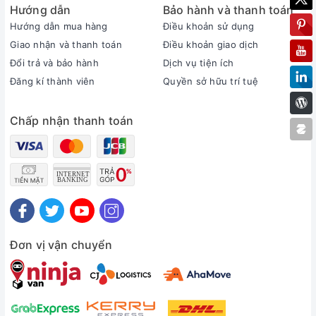
Hướng dẫn
Bảo hành và thanh toán
Hướng dẫn mua hàng
Điều khoản sử dụng
Giao nhận và thanh toán
Điều khoản giao dịch
Đổi trả và bảo hành
Dịch vụ tiện ích
Đăng kí thành viên
Quyền sở hữu trí tuệ
Chấp nhận thanh toán
Đơn vị vận chuyển