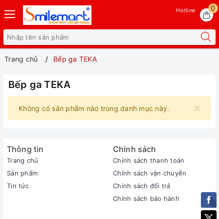
0
Hotline
Trang chủ
Bếp ga TEKA
Bếp ga TEKA
×
Không có sản phẩm nào trong danh mục này.
Thông tin
Chính sách
Trang chủ
Chính sách thanh toán
Sản phẩm
Chính sách vận chuyển
Tin tức
Chính sách đổi trả
Chính sách bảo hành