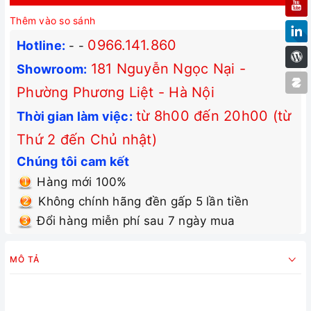
Thêm vào so sánh
0966.141.860
Hotline:
-
-
181 Nguyễn Ngọc Nại -
Showroom:
Phường Phương Liệt - Hà Nội
từ 8h00 đến 20h00 (từ
Thời gian làm việc:
Thứ 2 đến Chủ nhật)
Chúng tôi cam kết
Hàng mới 100%
Không chính hãng đền gấp 5 lần tiền
Đổi hàng miễn phí sau 7 ngày mua
MÔ TẢ