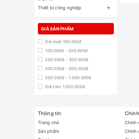
Thiết bị công nghiệp
GIÁ SẢN PHẨM
Giá dưới 100.000đ
100.000đ - 200.000đ
200.000đ - 300.000đ
300.000đ - 500.000đ
500.000đ - 1.000.000đ
Giá trên 1.000.000đ
Thông tin
Chính
Trang chủ
Chính 
Sản phẩm
Chính 