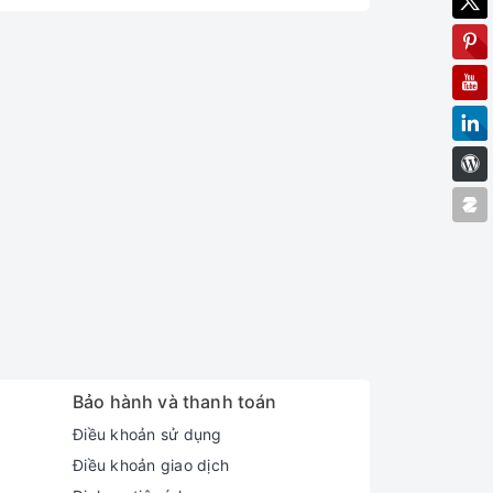
Bảo hành và thanh toán
Điều khoản sử dụng
Điều khoản giao dịch