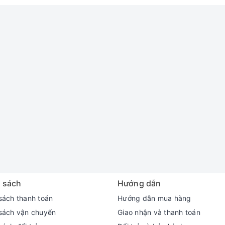
 sách
Hướng dẫn
sách thanh toán
Hướng dẫn mua hàng
sách vận chuyển
Giao nhận và thanh toán