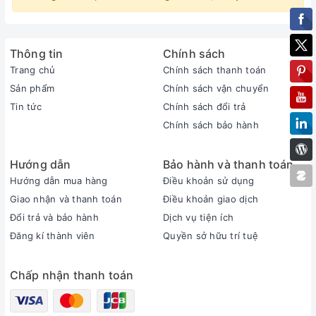
Thông tin
Chính sách
Trang chủ
Chính sách thanh toán
Sản phẩm
Chính sách vận chuyển
Tin tức
Chính sách đổi trả
Chính sách bảo hành
Hướng dẫn
Bảo hành và thanh toán
Hướng dẫn mua hàng
Điều khoản sử dụng
Giao nhận và thanh toán
Điều khoản giao dịch
Đổi trả và bảo hành
Dịch vụ tiện ích
Đăng kí thành viên
Quyền sở hữu trí tuệ
Chấp nhận thanh toán