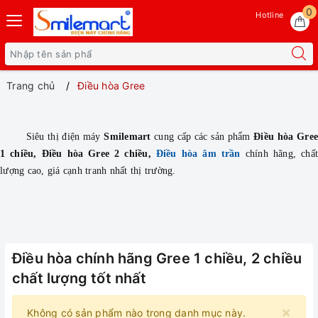
0
Hotline
Trang chủ
Điều hòa Gree
Siêu thị điện máy
Smilemart
cung cấp các sản phẩm
Điều hòa Gree
1 chiều, Điều hòa Gree 2 chiều,
Điều hòa âm trần
chính hãng, chấ
lượng cao, giá cạnh tranh nhất thị trường.
Điều hòa chính hãng Gree 1 chiều, 2 chiều
chất lượng tốt nhất
×
Không có sản phẩm nào trong danh mục này.