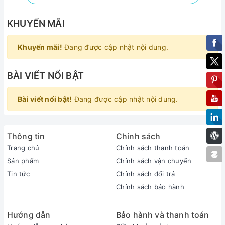
KHUYẾN MÃI
Khuyến mãi!
Đang được cập nhật nội dung.
BÀI VIẾT NỔI BẬT
Bài viết nổi bật!
Đang được cập nhật nội dung.
Thông tin
Chính sách
Trang chủ
Chính sách thanh toán
Sản phẩm
Chính sách vận chuyển
Tin tức
Chính sách đổi trả
Chính sách bảo hành
Hướng dẫn
Bảo hành và thanh toán