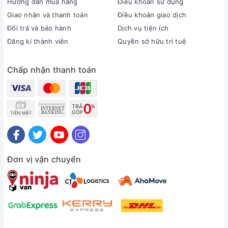
Hướng dẫn mua hàng
Điều khoản sử dụng
Giao nhận và thanh toán
Điều khoản giao dịch
Đổi trả và bảo hành
Dịch vụ tiện ích
Đăng kí thành viên
Quyền sở hữu trí tuệ
Chấp nhận thanh toán
Đơn vị vận chuyển