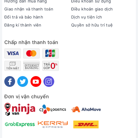
Hướng dẫn mua hàng
Điều khoản sử dụng
Giao nhận và thanh toán
Điều khoản giao dịch
Đổi trả và bảo hành
Dịch vụ tiện ích
Đăng kí thành viên
Quyền sở hữu trí tuệ
Chấp nhận thanh toán
Đơn vị vận chuyển