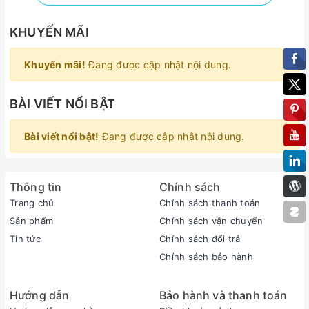
KHUYẾN MÃI
Khuyến mãi!
Đang được cập nhật nội dung.
BÀI VIẾT NỔI BẬT
Bài viết nổi bật!
Đang được cập nhật nội dung.
Thông tin
Chính sách
Trang chủ
Chính sách thanh toán
Sản phẩm
Chính sách vận chuyển
Tin tức
Chính sách đổi trả
Chính sách bảo hành
Hướng dẫn
Bảo hành và thanh toán