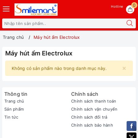
0
Hotline
Trang chủ
Máy hút ẩm Electrolux
Máy hút ẩm Electrolux
×
Không có sản phẩm nào trong danh mục này.
Thông tin
Chính sách
Trang chủ
Chính sách thanh toán
Sản phẩm
Chính sách vận chuyển
Tin tức
Chính sách đổi trả
Chính sách bảo hành