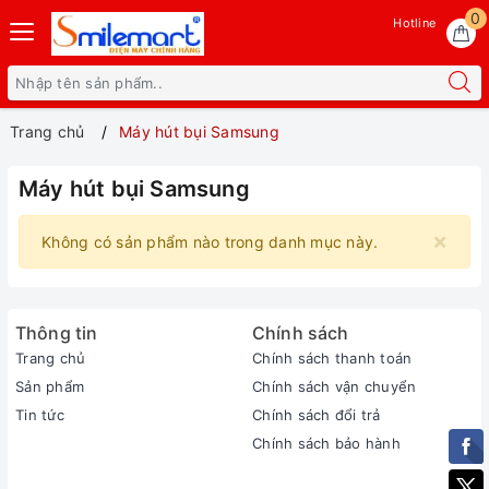
0
Hotline
Trang chủ
Máy hút bụi Samsung
Máy hút bụi Samsung
×
Không có sản phẩm nào trong danh mục này.
Thông tin
Chính sách
Trang chủ
Chính sách thanh toán
Sản phẩm
Chính sách vận chuyển
Tin tức
Chính sách đổi trả
Chính sách bảo hành