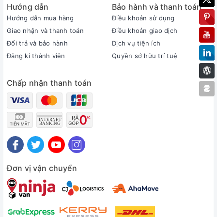
Hướng dẫn
Bảo hành và thanh toán
Hướng dẫn mua hàng
Điều khoản sử dụng
Giao nhận và thanh toán
Điều khoản giao dịch
Đổi trả và bảo hành
Dịch vụ tiện ích
Đăng kí thành viên
Quyền sở hữu trí tuệ
Chấp nhận thanh toán
Đơn vị vận chuyển