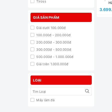
Tiross
H
3.699
GIÁ SẢN PHẨM
Giá dưới 100.000đ
100.000đ - 200.000đ
200.000đ - 300.000đ
300.000đ - 500.000đ
500.000đ - 1.000.000đ
Giá trên 1.000.000đ
LOẠI
Máy làm đá