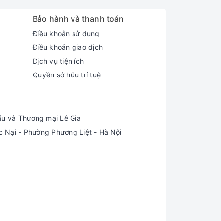
Bảo hành và thanh toán
Điều khoản sử dụng
Điều khoản giao dịch
Dịch vụ tiện ích
Quyền sở hữu trí tuệ
ẩu và Thương mại Lê Gia
Nại - Phường Phương Liệt - Hà Nội