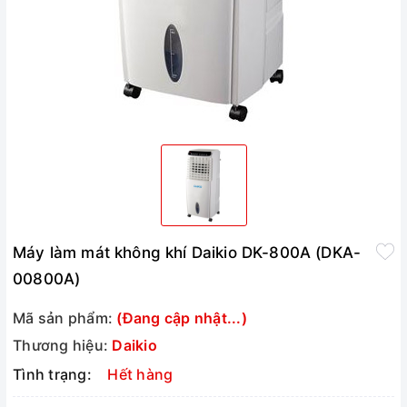
Máy làm mát không khí Daikio DK-800A (DKA-
00800A)
Mã sản phẩm:
(Đang cập nhật...)
Thương hiệu:
Daikio
Tình trạng:
Hết hàng