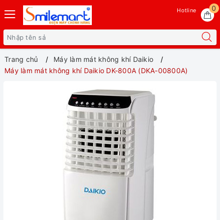
0
Hotline
Trang chủ
Máy làm mát không khí Daikio
Máy làm mát không khí Daikio DK-800A (DKA-00800A)