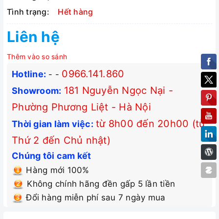
Tình trạng:
Hết hàng
Liên hệ
Thêm vào so sánh
0966.141.860
Hotline:
-
-
181 Nguyễn Ngọc Nại -
Showroom:
Phường Phương Liệt - Hà Nội
từ 8h00 đến 20h00 (từ
Thời gian làm việc:
Thứ 2 đến Chủ nhật)
Chúng tôi cam kết
Hàng mới 100%
Không chính hãng đền gấp 5 lần tiền
Đổi hàng miễn phí sau 7 ngày mua