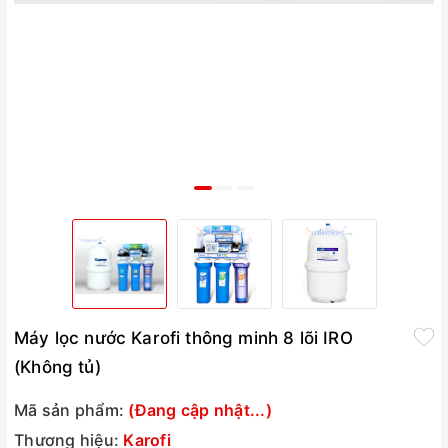
Máy lọc nước Karofi thông minh 8 lõi IRO
(Không tủ)
Mã sản phẩm:
(Đang cập nhật...)
Thương hiệu:
Karofi