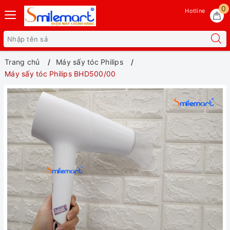
0
Hotline
Trang chủ
Máy sấy tóc Philips
Máy sấy tóc Philips BHD500/00