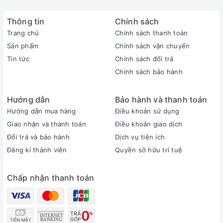
Thông tin
Chính sách
Trang chủ
Chính sách thanh toán
Sản phẩm
Chính sách vận chuyển
Tin tức
Chính sách đổi trả
Chính sách bảo hành
Hướng dẫn
Bảo hành và thanh toán
Hướng dẫn mua hàng
Điều khoản sử dụng
Giao nhận và thanh toán
Điều khoản giao dịch
Đổi trả và bảo hành
Dịch vụ tiện ích
Đăng kí thành viên
Quyền sở hữu trí tuệ
Chấp nhận thanh toán