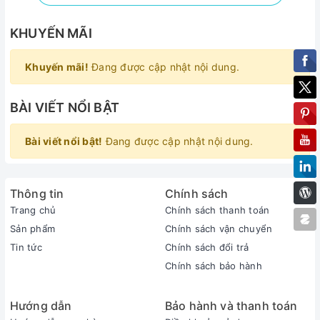
KHUYẾN MÃI
Khuyến mãi!
Đang được cập nhật nội dung.
BÀI VIẾT NỔI BẬT
Bài viết nổi bật!
Đang được cập nhật nội dung.
Thông tin
Chính sách
Trang chủ
Chính sách thanh toán
Sản phẩm
Chính sách vận chuyển
Tin tức
Chính sách đổi trả
Chính sách bảo hành
Hướng dẫn
Bảo hành và thanh toán