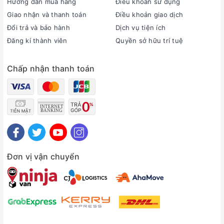
Hướng dẫn mua hàng
Điều khoản sử dụng
Giao nhận và thanh toán
Điều khoản giao dịch
Đổi trả và bảo hành
Dịch vụ tiện ích
Đăng kí thành viên
Quyền sở hữu trí tuệ
Chấp nhận thanh toán
Đơn vị vận chuyển