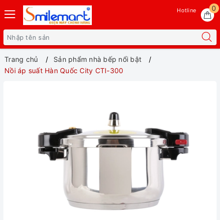
0
Hotline
Trang chủ
Sản phẩm nhà bếp nổi bật
Nồi áp suất Hàn Quốc City CTI-300