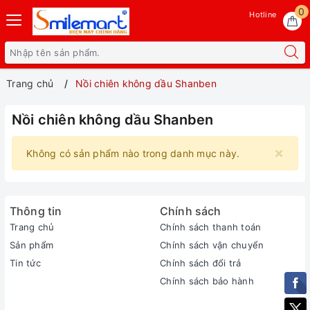
0
Hotline
Trang chủ
Nồi chiên không dầu Shanben
Nồi chiên không dầu Shanben
×
Không có sản phẩm nào trong danh mục này.
Thông tin
Chính sách
Trang chủ
Chính sách thanh toán
Sản phẩm
Chính sách vận chuyển
Tin tức
Chính sách đổi trả
Chính sách bảo hành