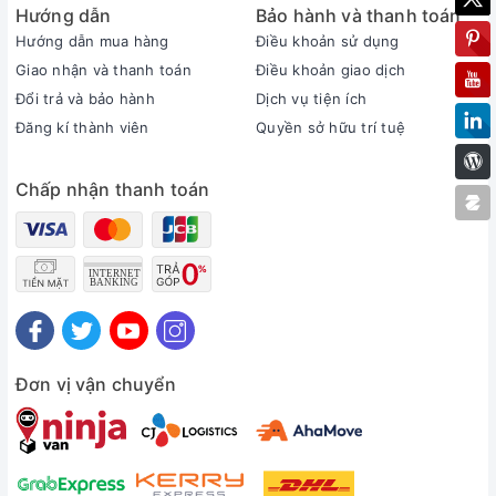
Hướng dẫn
Bảo hành và thanh toán
Hướng dẫn mua hàng
Điều khoản sử dụng
Giao nhận và thanh toán
Điều khoản giao dịch
Đổi trả và bảo hành
Dịch vụ tiện ích
Đăng kí thành viên
Quyền sở hữu trí tuệ
Chấp nhận thanh toán
Đơn vị vận chuyển