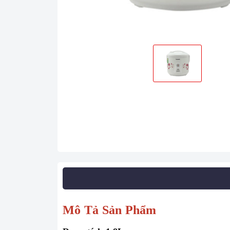
Mô Tả Sản Phẩm