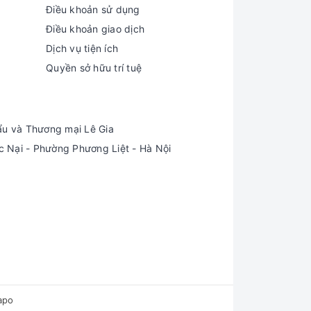
Điều khoản sử dụng
Điều khoản giao dịch
Dịch vụ tiện ích
Quyền sở hữu trí tuệ
ẩu và Thương mại Lê Gia
Nại - Phường Phương Liệt - Hà Nội
apo