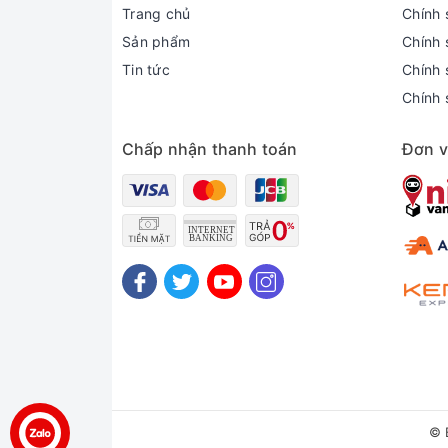
Trang chủ
Chính 
Sản phẩm
Chính 
Tin tức
Chính s
Chính 
Chấp nhận thanh toán
Đơn v
© 