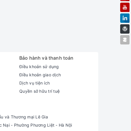
Bảo hành và thanh toán
Điều khoản sử dụng
Điều khoản giao dịch
Dịch vụ tiện ích
Quyền sở hữu trí tuệ
ẩu và Thương mại Lê Gia
Nại - Phường Phương Liệt - Hà Nội