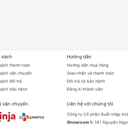
 sách
Hướng dẫn
sách thanh toán
Hướng dẫn mua hàng
sách vận chuyển
Giao nhận và thanh toán
ách đổi trả
Đổi trả và bảo hành
sách bảo hành
Đăng kí thành viên
ị vận chuyển
Liên hệ với chúng tôi
Công ty Cổ phần Xuất nhập kh
Showroom 1:
181 Nguyễn Ngọc 