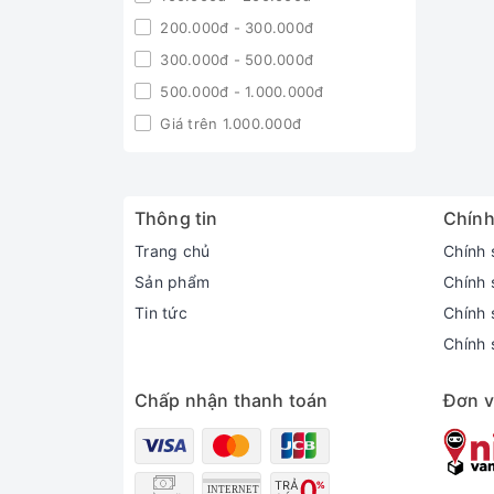
200.000đ - 300.000đ
300.000đ - 500.000đ
500.000đ - 1.000.000đ
Giá trên 1.000.000đ
Thông tin
Chính
Trang chủ
Chính 
Sản phẩm
Chính 
Tin tức
Chính s
Chính 
Chấp nhận thanh toán
Đơn v