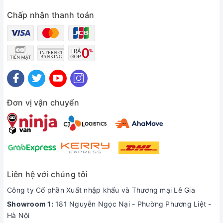
Chấp nhận thanh toán
Đơn vị vận chuyển
Liên hệ với chúng tôi
Công ty Cổ phần Xuất nhập khẩu và Thương mại Lê Gia
Showroom 1:
181 Nguyễn Ngọc Nại - Phường Phương Liệt -
Hà Nội