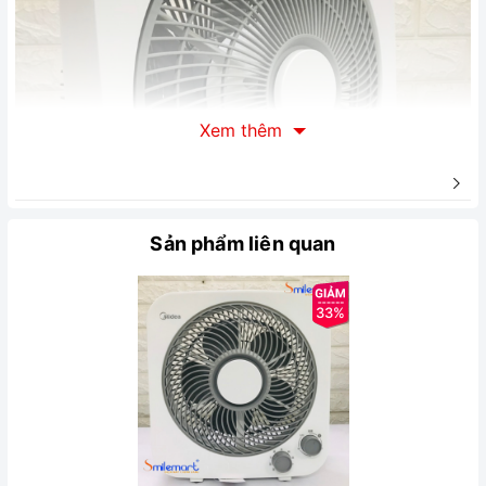
Xem thêm
Sản phẩm liên quan
33%