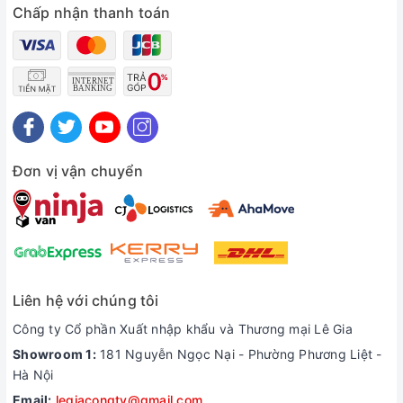
Chấp nhận thanh toán
Đơn vị vận chuyển
Liên hệ với chúng tôi
Công ty Cổ phần Xuất nhập khẩu và Thương mại Lê Gia
Showroom 1:
181 Nguyễn Ngọc Nại - Phường Phương Liệt -
Hà Nội
Email:
legiacongty@gmail.com