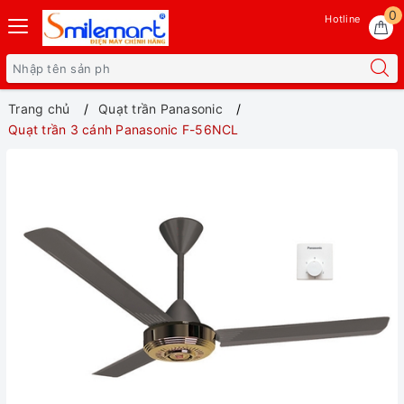
0
Hotline
Trang chủ
Quạt trần Panasonic
Quạt trần 3 cánh Panasonic F-56NCL