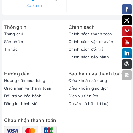
So sánh
Thông tin
Chính sách
Trang chủ
Chính sách thanh toán
Sản phẩm
Chính sách vận chuyển
Tin tức
Chính sách đổi trả
Chính sách bảo hành
Hướng dẫn
Bảo hành và thanh toán
Hướng dẫn mua hàng
Điều khoản sử dụng
Giao nhận và thanh toán
Điều khoản giao dịch
Đổi trả và bảo hành
Dịch vụ tiện ích
Đăng kí thành viên
Quyền sở hữu trí tuệ
Chấp nhận thanh toán