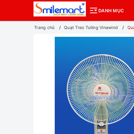
DANH MỤC
Trang chủ
Quạt Treo Tường Vinawind
Qu