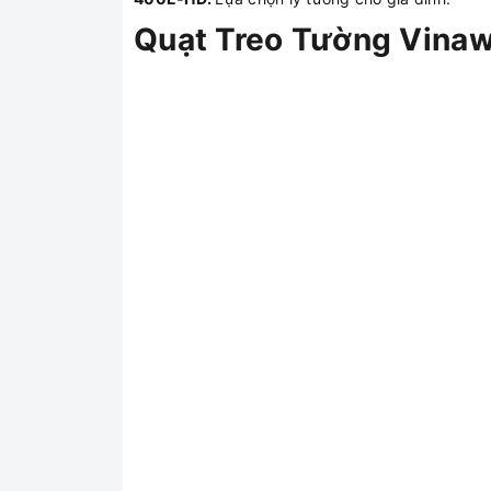
Quạt Treo Tường Vina