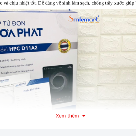
và chịu nhiệt tốt. Dễ dàng vệ sinh làm sạch, chống trầy xước giúp
Xem thêm