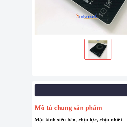
Mô tả chung sản phẩm
Mặt kính siêu bền, chịu lực, chịu nhiệt