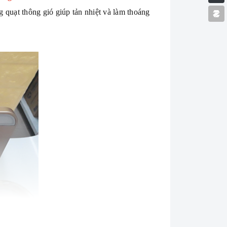
 quạt thông gió giúp tản nhiệt và làm thoáng