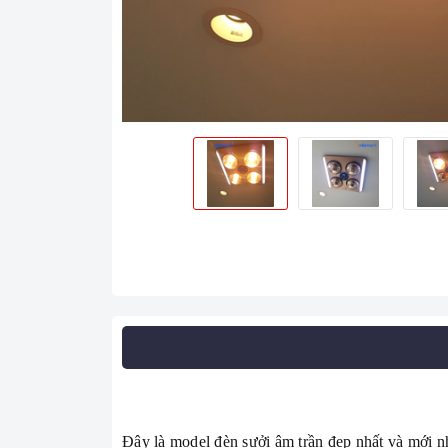
Đây là model đèn sưởi âm trần đẹp nhất và mới n