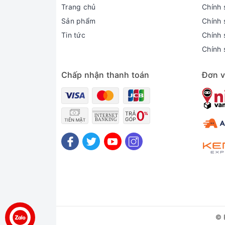
Trang chủ
Chính 
Sản phẩm
Chính 
Tin tức
Chính s
Chính 
Chấp nhận thanh toán
Đơn v
© 