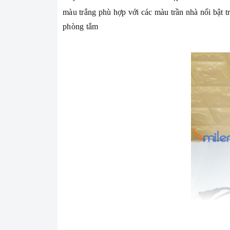
màu trắng phù hợp với các màu trần nhà nổi bật t
phòng tắm