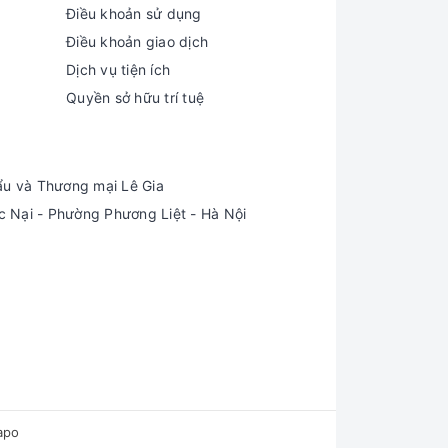
Điều khoản sử dụng
Điều khoản giao dịch
Dịch vụ tiện ích
Quyền sở hữu trí tuệ
ẩu và Thương mại Lê Gia
Nại - Phường Phương Liệt - Hà Nội
apo