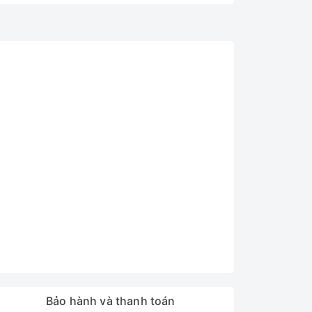
Bảo hành và thanh toán