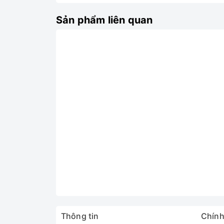
Sản phẩm liên quan
Thông tin
Chính