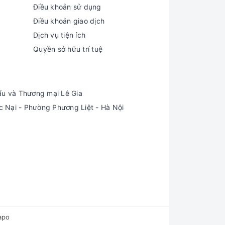
Điều khoản sử dụng
Điều khoản giao dịch
Dịch vụ tiện ích
Quyền sở hữu trí tuệ
ẩu và Thương mại Lê Gia
Nại - Phường Phương Liệt - Hà Nội
apo