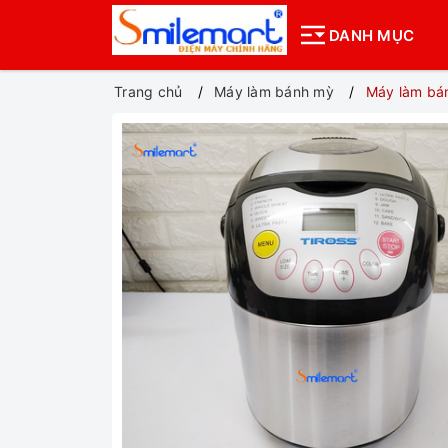
DANH MỤC
Trang chủ
Máy làm bánh mỳ
Máy làm bán