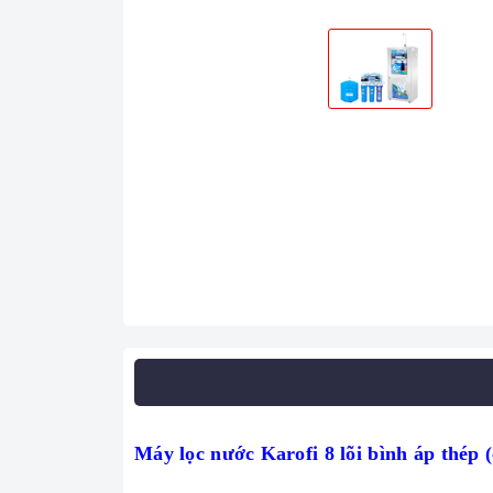
Máy lọc nước Karofi 8 lõi bình áp thép (co