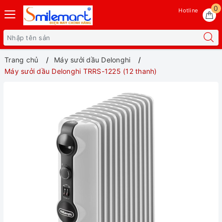
0
Hotline
Trang chủ
Máy sưởi dầu Delonghi
Máy sưởi dầu Delonghi TRRS-1225 (12 thanh)