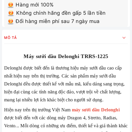
Hàng mới 100%
Không chính hãng đền gấp 5 lần tiền
Đổi hàng miễn phí sau 7 ngày mua
MÔ TẢ
Máy sưởi dầu Delonghi TRRS-1225
Delonghi được biết đến là thương hiệu máy sưởi dầu cao cấp
nhất hiện nay trên thị trường. Các sản phẩm máy sưởi dầu
Delonghi đều được thiết kế với mẫu mã, kiểu dáng sang trọng,
hiện đại cùng các tính năng độc đáo, vượt trội về chất lượng,
mang lại nhiều lợi ích khác biệt cho người sử dụng.
Hiện nay trên thị trường Việt Nam
máy sưởi dầu Delonghi
được biết đến với các dòng máy Dragon 4, Stretto, Radias,
Vento... Mỗi dòng có những ưu điểm, thiết kế và giá thành khác