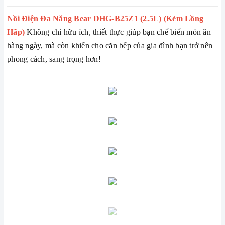
Nồi Điện Đa Năng Bear DHG-B25Z1 (2.5L) (Kèm Lồng
Hấp)
Không chỉ hữu ích, thiết thực giúp bạn chế biến món ăn
hàng ngày, mà còn khiến cho căn bếp của gia đình bạn trở nên
phong cách, sang trọng hơn!