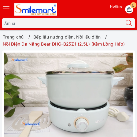
0
Hotline
Trang chủ
Bếp lẩu nướng điện, Nồi lẩu điện
Nồi Điện Đa Năng Bear DHG-B25Z1 (2.5L) (Kèm Lồng Hấp)