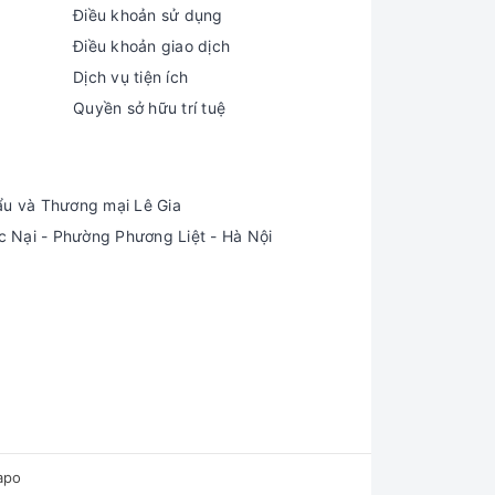
Điều khoản sử dụng
Điều khoản giao dịch
Dịch vụ tiện ích
Quyền sở hữu trí tuệ
ẩu và Thương mại Lê Gia
Nại - Phường Phương Liệt - Hà Nội
apo