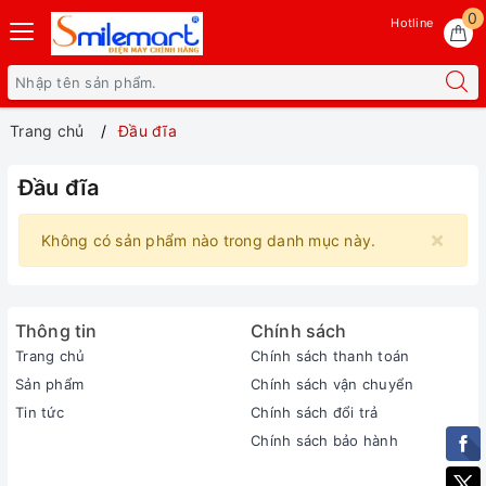
0
Hotline
Trang chủ
Đầu đĩa
Đầu đĩa
×
Không có sản phẩm nào trong danh mục này.
Thông tin
Chính sách
Trang chủ
Chính sách thanh toán
Sản phẩm
Chính sách vận chuyển
Tin tức
Chính sách đổi trả
Chính sách bảo hành