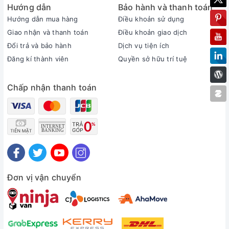
Hướng dẫn
Bảo hành và thanh toán
Hướng dẫn mua hàng
Điều khoản sử dụng
Giao nhận và thanh toán
Điều khoản giao dịch
Đổi trả và bảo hành
Dịch vụ tiện ích
Đăng kí thành viên
Quyền sở hữu trí tuệ
Chấp nhận thanh toán
Đơn vị vận chuyển